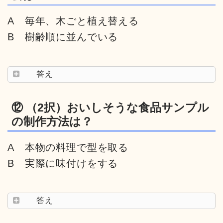
A 毎年、木ごと植え替える
B 樹齢順に並んでいる
答え
⑫ （2択）おいしそうな食品サンプル
の制作方法は？
A 本物の料理で型を取る
B 実際に味付けをする
答え