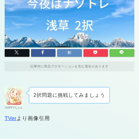
記事内に商品プロモーションを含む場合があります
2択問題に挑戦してみましょう
HAPPYちゃん
TVer
より画像引用