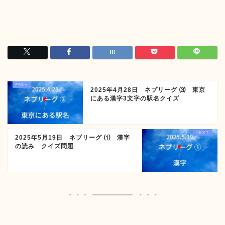
2025年4月28日 ネプリーグ ⑶ 東京
にある漢字3文字の駅名クイズ
2025年5月19日 ネプリーグ ⑴ 漢字
の読み クイズ問題