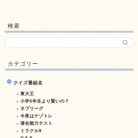
検索
カテゴリー
クイズ番組名
東大王
小学5年生より賢いの？
ネプリーグ
今夜はナゾトレ
潜在能力テスト
ミラクル9