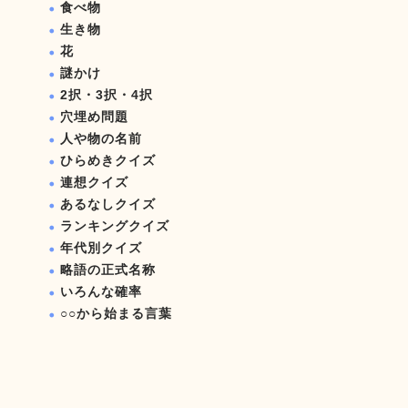
食べ物
生き物
花
謎かけ
2択・3択・4択
穴埋め問題
人や物の名前
ひらめきクイズ
連想クイズ
あるなしクイズ
ランキングクイズ
年代別クイズ
略語の正式名称
いろんな確率
○○から始まる言葉