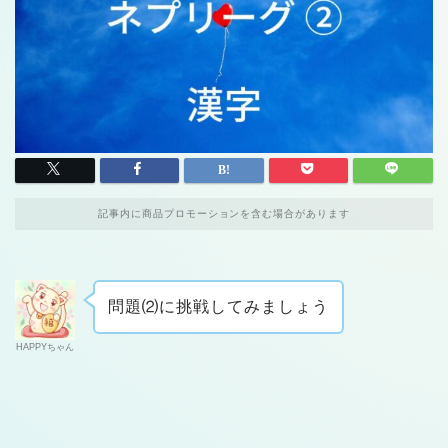
記事内に商品プロモーションを含む場合があります
問題⑵に挑戦してみましょう
HAPPYちゃん