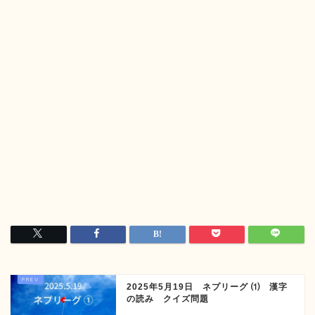
2025年5月19日 ネプリーグ ⑴ 漢字
の読み クイズ問題