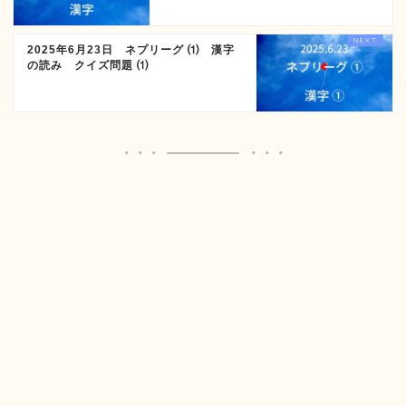
2025年6月23日 ネプリーグ ⑴ 漢字
の読み クイズ問題 ⑴