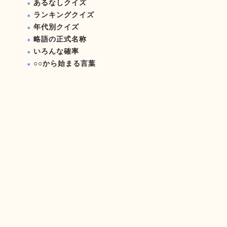
あるなしクイズ
ランキングクイズ
年代別クイズ
略語の正式名称
いろんな確率
○○から始まる言葉