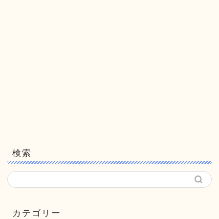
検索
カテゴリー