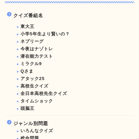
クイズ番組名
東大王
小学5年生より賢いの？
ネプリーグ
今夜はナゾトレ
潜在能力テスト
ミラクル9
Qさま
アタック25
高校生クイズ
全日本高校先生クイズ
タイムショック
頭脳王
ジャンル別問題
いろんなクイズ
総合問題