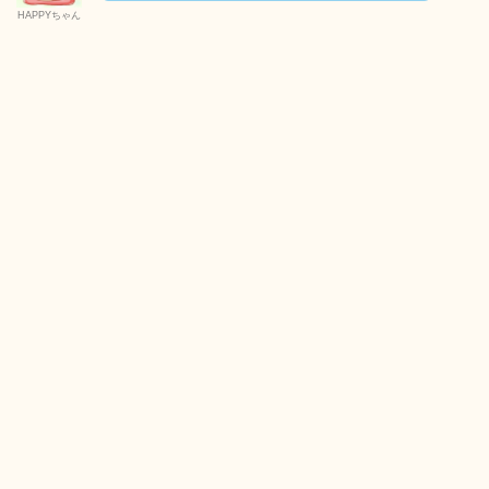
HAPPYちゃん