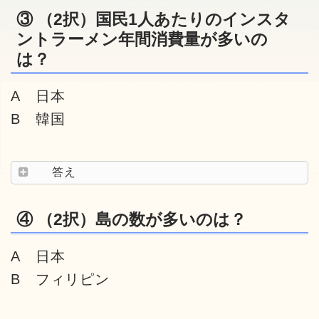
③ （2択）国民1人あたりのインスタ
ントラーメン年間消費量が多いの
は？
A 日本
B 韓国
答え
④ （2択）島の数が多いのは？
A 日本
B フィリピン