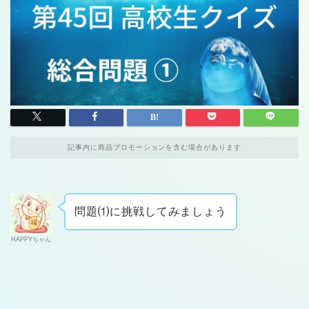
記事内に商品プロモーションを含む場合があります
問題⑴に挑戦してみましょう
HAPPYちゃん