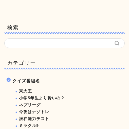
検索
カテゴリー
クイズ番組名
東大王
小学5年生より賢いの？
ネプリーグ
今夜はナゾトレ
潜在能力テスト
ミラクル9