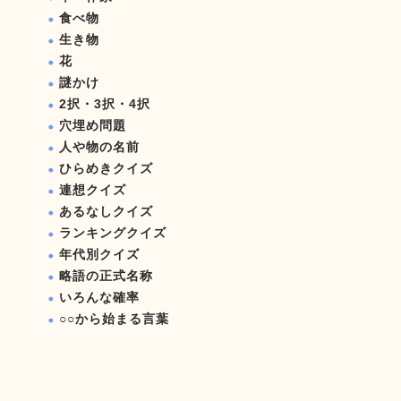
食べ物
生き物
花
謎かけ
2択・3択・4択
穴埋め問題
人や物の名前
ひらめきクイズ
連想クイズ
あるなしクイズ
ランキングクイズ
年代別クイズ
略語の正式名称
いろんな確率
○○から始まる言葉