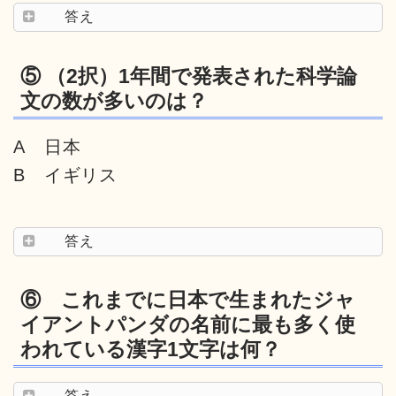
答え
⑤ （2択）1年間で発表された科学論
文の数が多いのは？
A 日本
B イギリス
答え
⑥ これまでに日本で生まれたジャ
イアントパンダの名前に最も多く使
われている漢字1文字は何？
答え