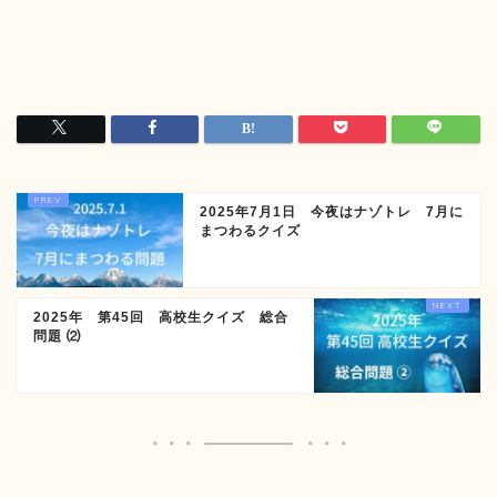
2025年7月1日 今夜はナゾトレ 7月に
まつわるクイズ
2025年 第45回 高校生クイズ 総合
問題 ⑵