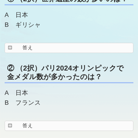
A 日本
B ギリシャ
答え
② （2択）パリ2024オリンピックで
金メダル数が多かったのは？
A 日本
B フランス
答え