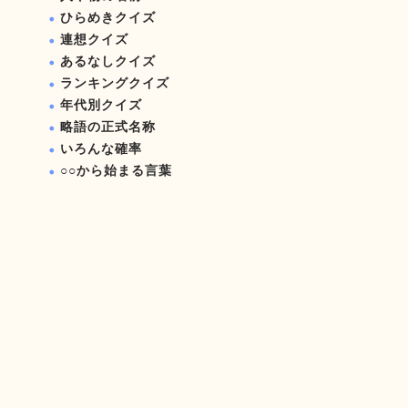
ひらめきクイズ
連想クイズ
あるなしクイズ
ランキングクイズ
年代別クイズ
略語の正式名称
いろんな確率
○○から始まる言葉