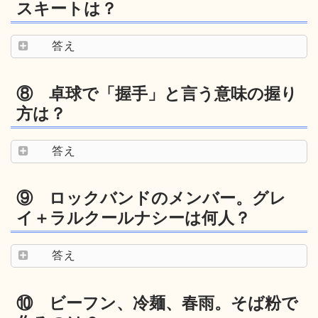
スキートは？
答え
⑧ 卓球で「握手」と言う意味の握り
方は？
答え
⑨ ロックバンドのメンバー。グレ
イ＋ラルクールナシーは何人？
答え
⑩ ビーフン、冷麺、春雨。そば粉で