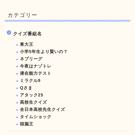
カテゴリー
クイズ番組名
東大王
小学5年生より賢いの？
ネプリーグ
今夜はナゾトレ
潜在能力テスト
ミラクル9
Qさま
アタック25
高校生クイズ
全日本高校先生クイズ
タイムショック
頭脳王