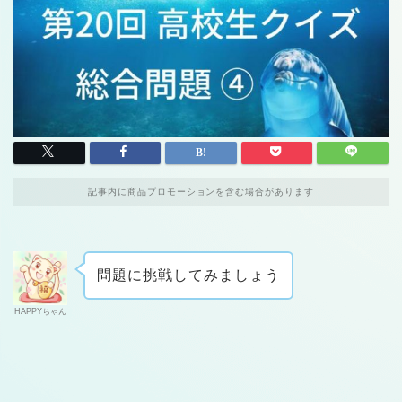
記事内に商品プロモーションを含む場合があります
問題に挑戦してみましょう
HAPPYちゃん