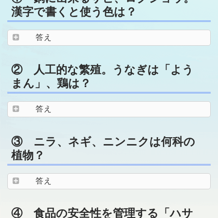
漢字で書くと使う色は？
答え
② 人工的な繁殖。うなぎは「よう
まん」、鶏は？
答え
③ ニラ、ネギ、ニンニクは何科の
植物？
答え
④ 食品の安全性を管理する「ハサ