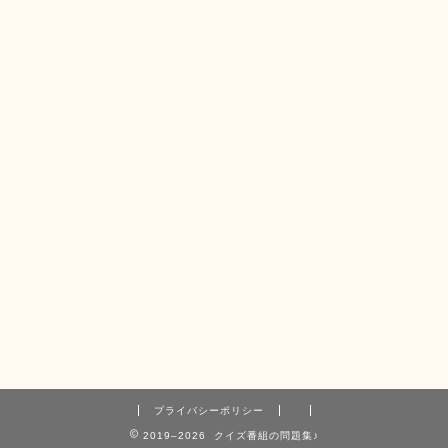
プライバシーポリシー
2019–2026 クイズ番組の問題集♪