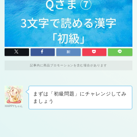
記事内に商品プロモーションを含む場合があります
まずは「初級問題」にチャレンジしてみ
ましょう
HAPPYちゃん