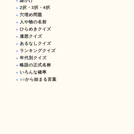
謎かけ
2択・3択・4択
穴埋め問題
人や物の名前
ひらめきクイズ
連想クイズ
あるなしクイズ
ランキングクイズ
年代別クイズ
略語の正式名称
いろんな確率
○○から始まる言葉