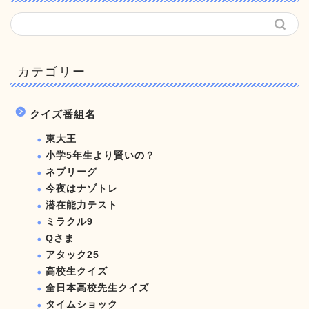
カテゴリー
クイズ番組名
東大王
小学5年生より賢いの？
ネプリーグ
今夜はナゾトレ
潜在能力テスト
ミラクル9
Qさま
アタック25
高校生クイズ
全日本高校先生クイズ
タイムショック