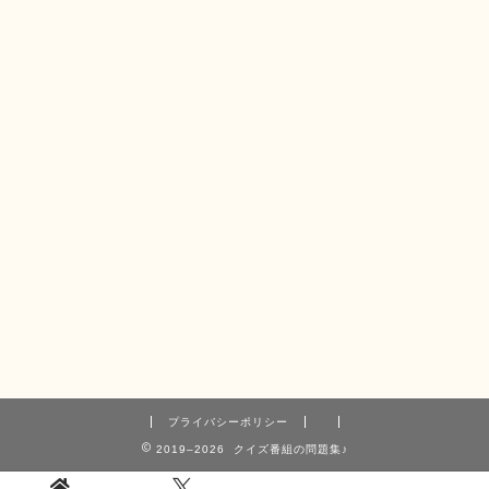
プライバシーポリシー
2019–2026 クイズ番組の問題集♪