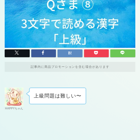
記事内に商品プロモーションを含む場合があります
上級問題は難しい〜
HAPPYちゃん