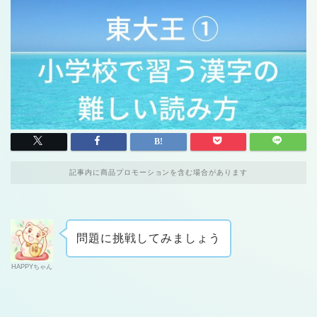
記事内に商品プロモーションを含む場合があります
問題に挑戦してみましょう
HAPPYちゃん