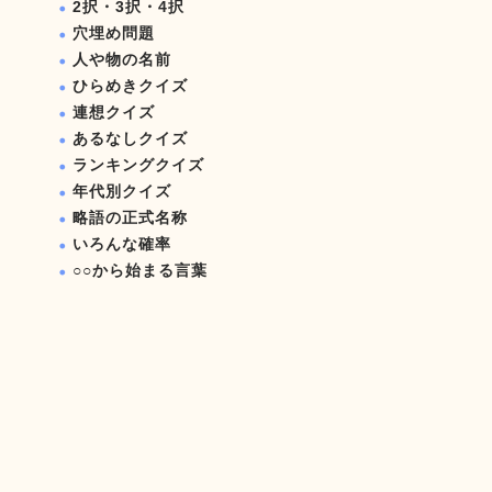
2択・3択・4択
穴埋め問題
人や物の名前
ひらめきクイズ
連想クイズ
あるなしクイズ
ランキングクイズ
年代別クイズ
略語の正式名称
いろんな確率
○○から始まる言葉