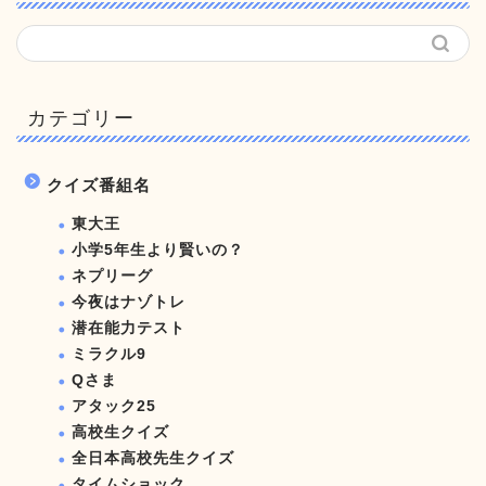
カテゴリー
クイズ番組名
東大王
小学5年生より賢いの？
ネプリーグ
今夜はナゾトレ
潜在能力テスト
ミラクル9
Qさま
アタック25
高校生クイズ
全日本高校先生クイズ
タイムショック