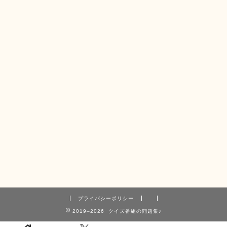
プライバシーポリシー
2019–2026 クイズ番組の問題集♪