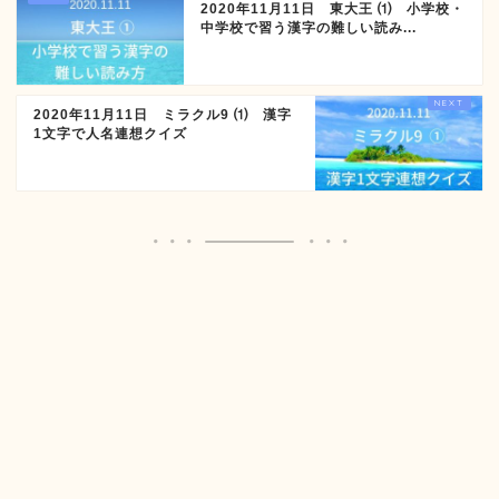
2020年11月11日 東大王 ⑴ 小学校・
中学校で習う漢字の難しい読み...
2020年11月11日 ミラクル9 ⑴ 漢字
1文字で人名連想クイズ