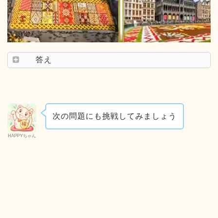
答え
次の問題にも挑戦してみましょう
HAPPYちゃん