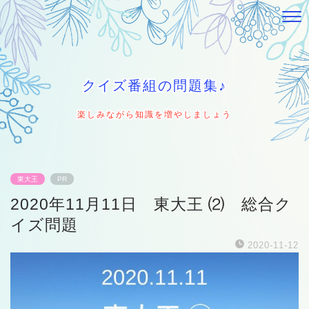
クイズ番組の問題集♪
楽しみながら知識を増やしましょう
東大王
PR
2020年11月11日 東大王 ⑵ 総合ク
イズ問題
2020-11-12