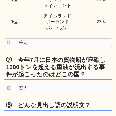
フィンランド
アイルランド
9位
ポーランド
23％
ポルトガル
答え
⑦ 今年7月に日本の貨物船が座礁し
1000トンを超える重油が流出する事
件が起こったのはどこの国？
答え
⑧ どんな見出し語の説明文？