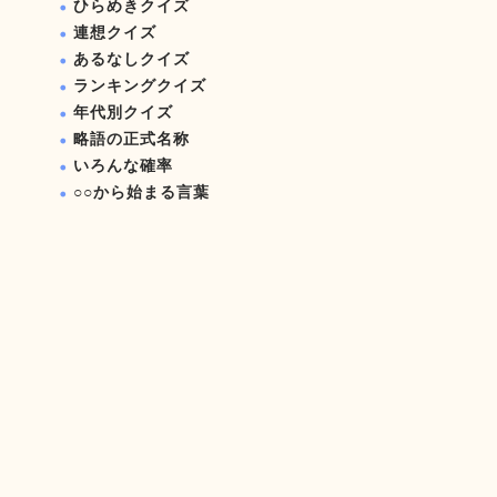
ひらめきクイズ
連想クイズ
あるなしクイズ
ランキングクイズ
年代別クイズ
略語の正式名称
いろんな確率
○○から始まる言葉