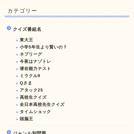
カテゴリー
クイズ番組名
東大王
小学5年生より賢いの？
ネプリーグ
今夜はナゾトレ
潜在能力テスト
ミラクル9
Qさま
アタック25
高校生クイズ
全日本高校先生クイズ
タイムショック
頭脳王
ジャンル別問題