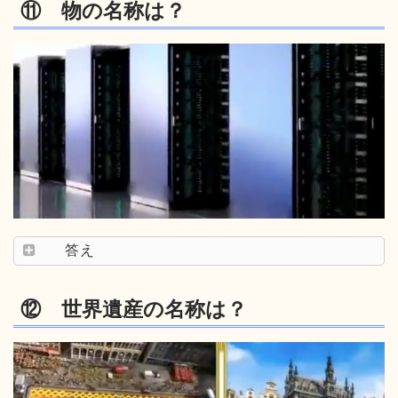
⑪ 物の名称は？
答え
⑫ 世界遺産の名称は？