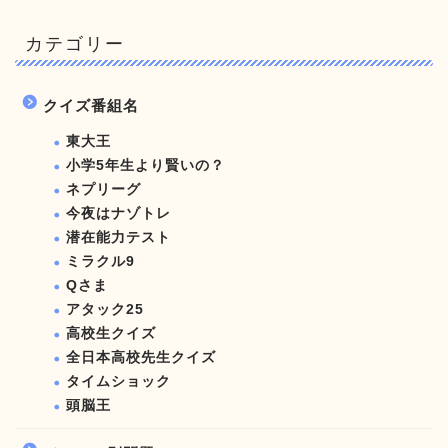
カテゴリー
クイズ番組名
東大王
小学5年生より賢いの？
ネプリーグ
今夜はナゾトレ
潜在能力テスト
ミラクル9
Qさま
アタック25
高校生クイズ
全日本高校先生クイズ
タイムショック
頭脳王