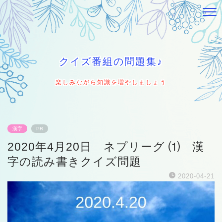
クイズ番組の問題集♪
楽しみながら知識を増やしましょう
漢字
PR
2020年4月20日 ネプリーグ ⑴ 漢
字の読み書きクイズ問題
2020-04-21