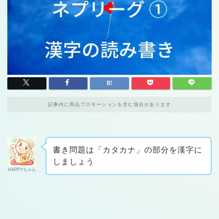
記事内に商品プロモーションを含む場合があります
書き問題は「カタカナ」の部分を漢字に
しましょう
HAPPYちゃん