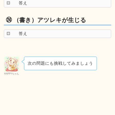
答え
㉔ （書き）アツレキが生じる
答え
次の問題にも挑戦してみましょう
HAPPYちゃん