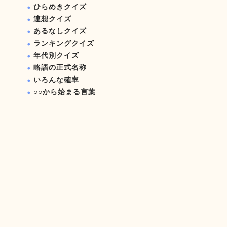
ひらめきクイズ
連想クイズ
あるなしクイズ
ランキングクイズ
年代別クイズ
略語の正式名称
いろんな確率
○○から始まる言葉