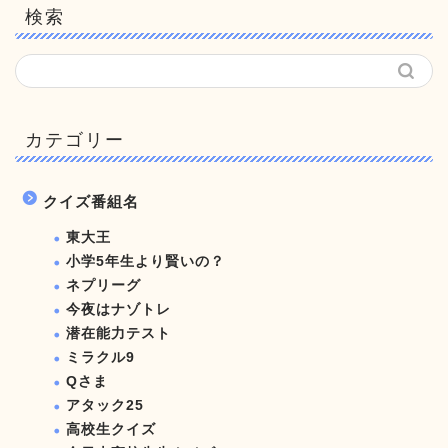
検索
カテゴリー
クイズ番組名
東大王
小学5年生より賢いの？
ネプリーグ
今夜はナゾトレ
潜在能力テスト
ミラクル9
Qさま
アタック25
高校生クイズ