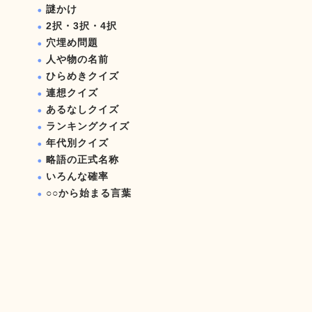
謎かけ
2択・3択・4択
穴埋め問題
人や物の名前
ひらめきクイズ
連想クイズ
あるなしクイズ
ランキングクイズ
年代別クイズ
略語の正式名称
いろんな確率
○○から始まる言葉