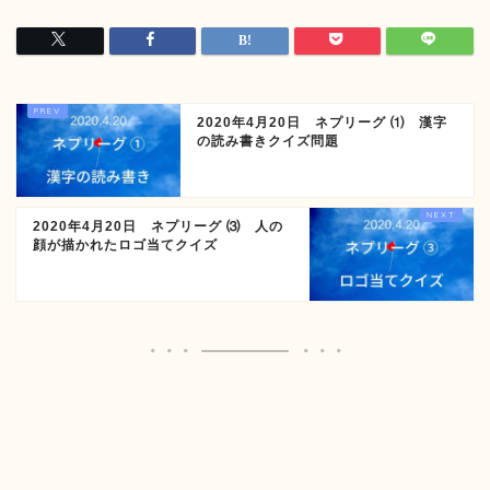
2020年4月20日 ネプリーグ ⑴ 漢字
の読み書きクイズ問題
2020年4月20日 ネプリーグ ⑶ 人の
顔が描かれたロゴ当てクイズ