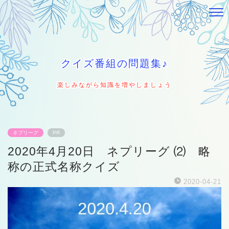
クイズ番組の問題集♪
楽しみながら知識を増やしましょう
ネプリーグ
PR
2020年4月20日 ネプリーグ ⑵ 略
称の正式名称クイズ
2020-04-21