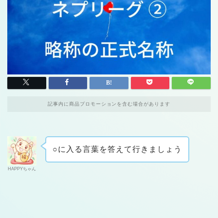
記事内に商品プロモーションを含む場合があります
○に入る言葉を答えて行きましょう
HAPPYちゃん