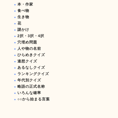
本・作家
食べ物
生き物
花
謎かけ
2択・3択・4択
穴埋め問題
人や物の名前
ひらめきクイズ
連想クイズ
あるなしクイズ
ランキングクイズ
年代別クイズ
略語の正式名称
いろんな確率
○○から始まる言葉