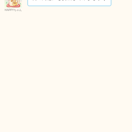
HAPPYちゃん