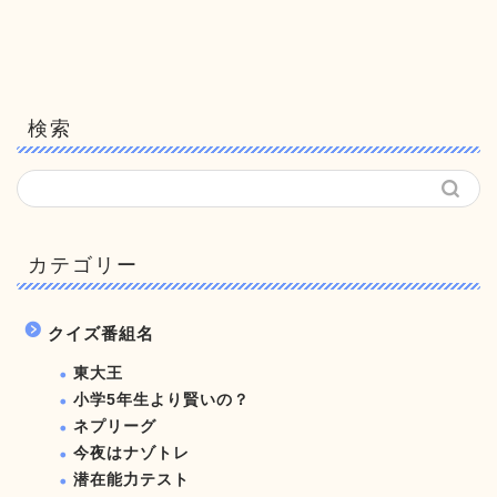
検索
カテゴリー
クイズ番組名
東大王
小学5年生より賢いの？
ネプリーグ
今夜はナゾトレ
潜在能力テスト