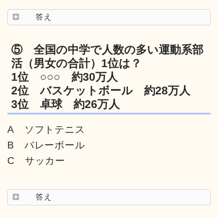
答え
⑤ 全国の中学で人数の多い運動系部
活（男女の合計）1位は？
1位 ○○○ 約30万人
2位 バスケットボール 約28万人
3位 卓球 約26万人
A ソフトテニス
B バレーボール
C サッカー
答え