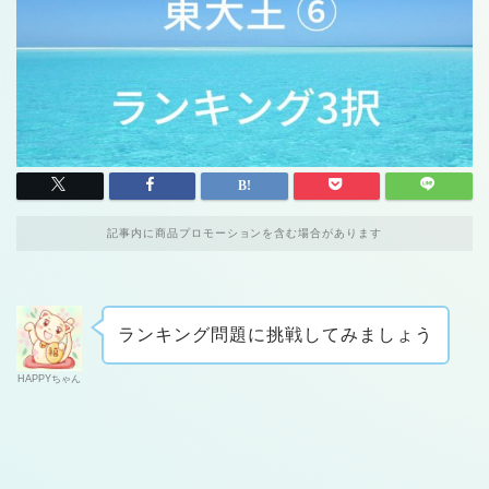
記事内に商品プロモーションを含む場合があります
ランキング問題に挑戦してみましょう
HAPPYちゃん