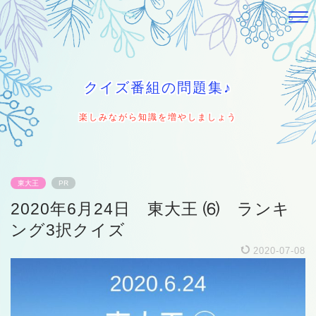
クイズ番組の問題集♪
楽しみながら知識を増やしましょう
東大王
PR
2020年6月24日 東大王 ⑹ ランキ
ング3択クイズ
2020-07-08