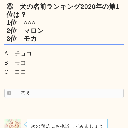
⑥ 犬の名前ランキング2020年の第1
位は？
1位 ○○○
2位 マロン
3位 モカ
A チョコ
B モコ
C ココ
答え
次の問題にも挑戦してみましょう