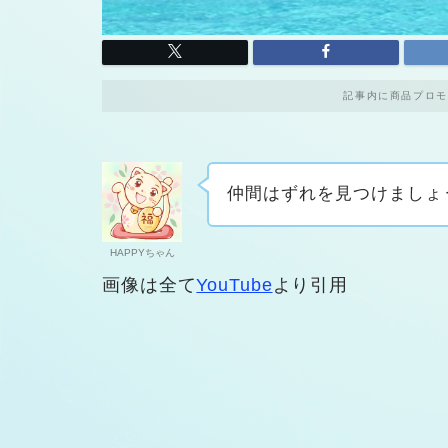
記事内に商品プロモ
仲間はずれを見つけましょ
HAPPYちゃん
画像は全て
YouTube
より引用