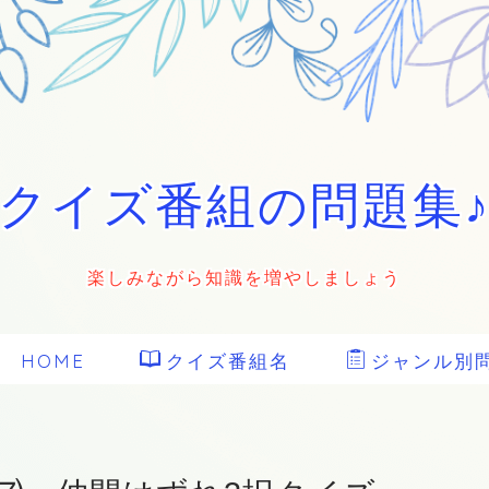
クイズ番組の問題集
楽しみながら知識を増やしましょう
HOME
クイズ番組名
ジャンル別