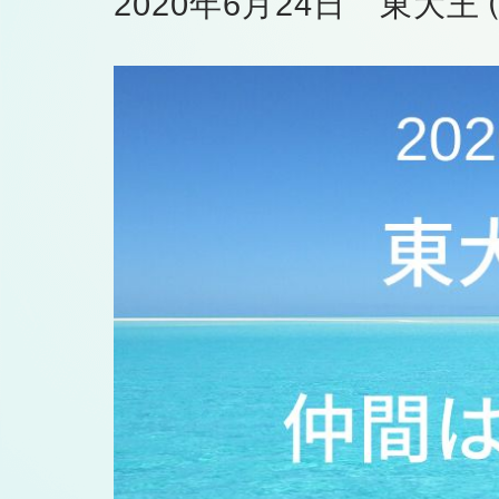
2020年6月24日 東大