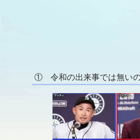
① 令和の出来事では無い