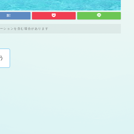
ーションを含む場合があります
う