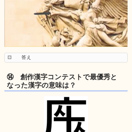
答え
⑭ 創作漢字コンテストで最優秀と
なった漢字の意味は？