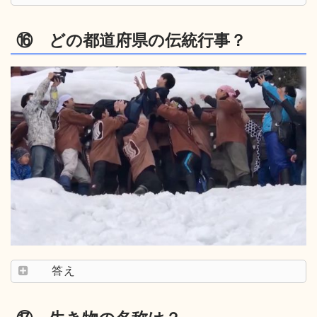
⑯ どの都道府県の伝統行事？
答え