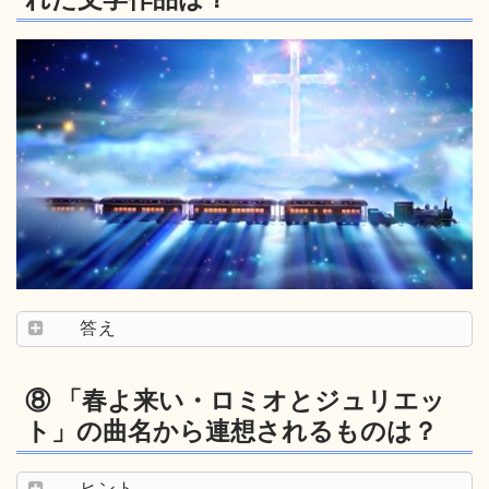
答え
⑧ 「春よ来い・ロミオとジュリエッ
ト」の曲名から連想されるものは？
ヒント