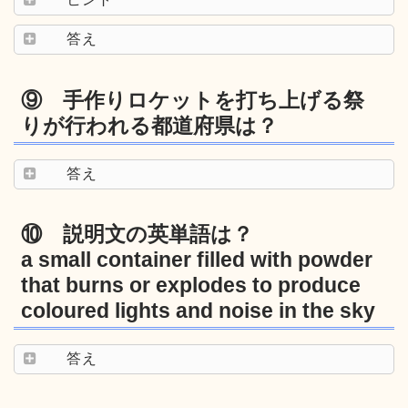
答え
⑨ 手作りロケットを打ち上げる祭
りが行われる都道府県は？
答え
⑩ 説明文の英単語は？
a small container filled with powder
that burns or explodes to produce
coloured lights and noise in the sky
答え