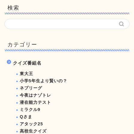
検索
カテゴリー
クイズ番組名
東大王
小学5年生より賢いの？
ネプリーグ
今夜はナゾトレ
潜在能力テスト
ミラクル9
Qさま
アタック25
高校生クイズ