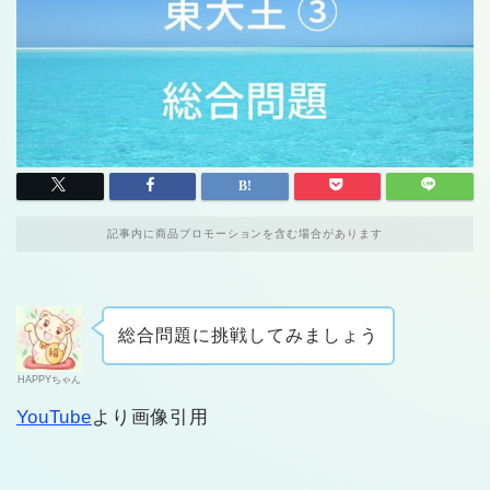
記事内に商品プロモーションを含む場合があります
総合問題に挑戦してみましょう
HAPPYちゃん
YouTube
より画像引用