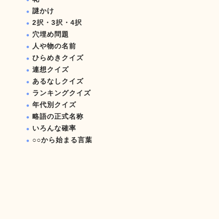
謎かけ
2択・3択・4択
穴埋め問題
人や物の名前
ひらめきクイズ
連想クイズ
あるなしクイズ
ランキングクイズ
年代別クイズ
略語の正式名称
いろんな確率
○○から始まる言葉