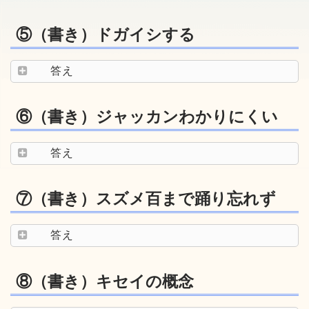
⑤（書き）ドガイシする
答え
⑥（書き）ジャッカンわかりにくい
答え
⑦（書き）スズメ百まで踊り忘れず
答え
⑧（書き）キセイの概念