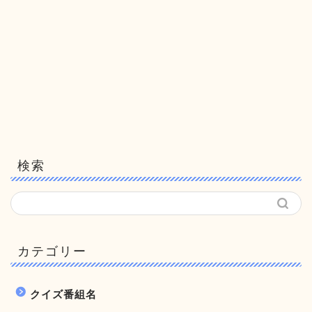
検索
カテゴリー
クイズ番組名