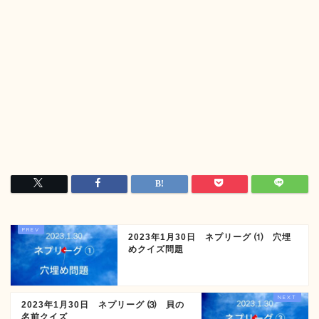
2023年1月30日 ネプリーグ ⑴ 穴埋
めクイズ問題
2023年1月30日 ネプリーグ ⑶ 貝の
名前クイズ