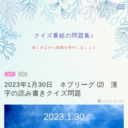
クイズ番組の問題集♪
楽しみながら知識を増やしましょう
漢字
PR
2023年1月30日 ネプリーグ ⑵ 漢
字の読み書きクイズ問題
2023-02-05