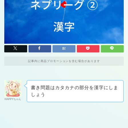
記事内に商品プロモーションを含む場合があります
書き問題はカタカナの部分を漢字にしま
しょう
HAPPYちゃん