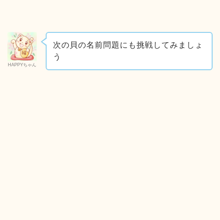
次の貝の名前問題にも挑戦してみましょ
う
HAPPYちゃん