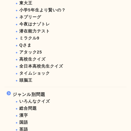
東大王
小学5年生より賢いの？
ネプリーグ
今夜はナゾトレ
潜在能力テスト
ミラクル9
Qさま
アタック25
高校生クイズ
全日本高校先生クイズ
タイムショック
頭脳王
ジャンル別問題
いろんなクイズ
総合問題
漢字
国語
英語