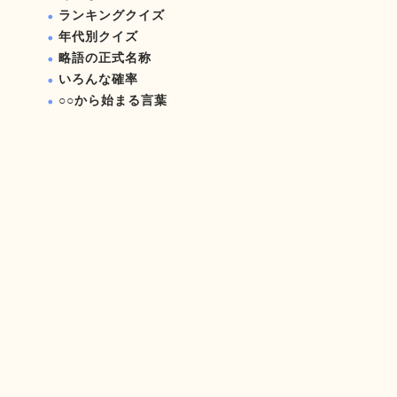
ランキングクイズ
年代別クイズ
略語の正式名称
いろんな確率
○○から始まる言葉