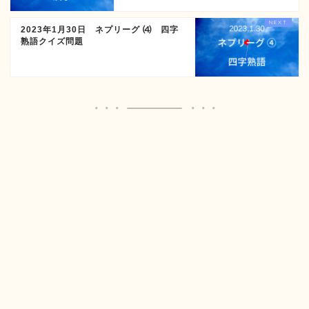
2023年1月30日 ネプリーグ ⑷ 四字
熟語クイズ問題