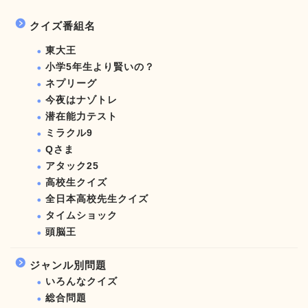
クイズ番組名
東大王
小学5年生より賢いの？
ネプリーグ
今夜はナゾトレ
潜在能力テスト
ミラクル9
Qさま
アタック25
高校生クイズ
全日本高校先生クイズ
タイムショック
頭脳王
ジャンル別問題
いろんなクイズ
総合問題