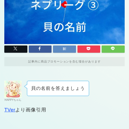
記事内に商品プロモーションを含む場合があります
貝の名前を答えましょう
HAPPYちゃん
TVer
より画像引用