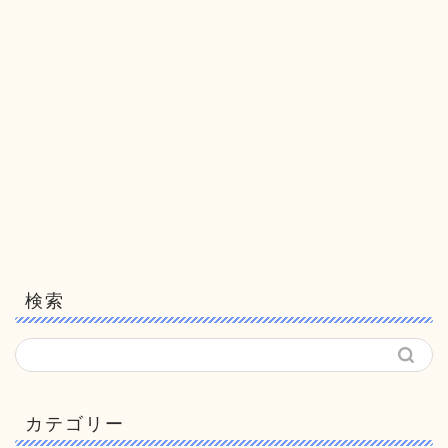
検索
カテゴリー