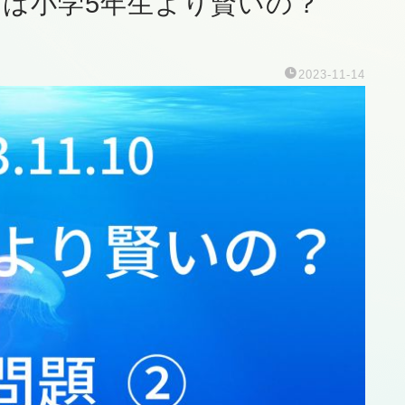
あなたは小学5年生より賢いの？
2023-11-14