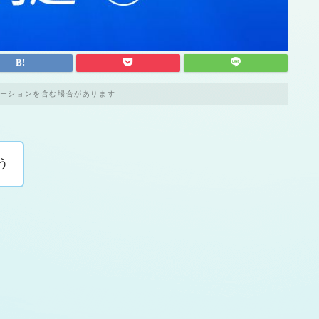
ーションを含む場合があります
う