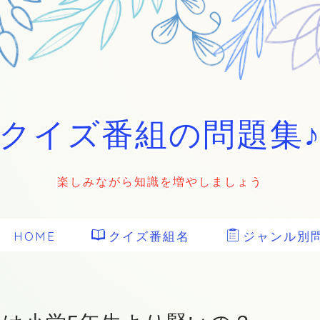
クイズ番組の問題集
楽しみながら知識を増やしましょう
HOME
クイズ番組名
ジャンル別