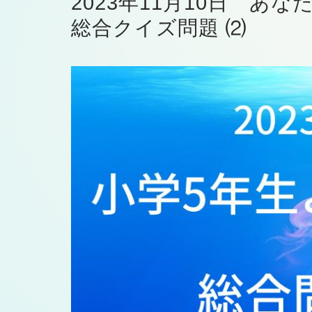
2023年11月10日 
総合クイズ問題 ⑵