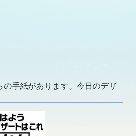
らの手紙があります。今日のデザ