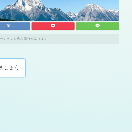
ーションを含む場合があります
ましょう