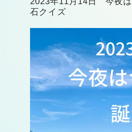
2023年11月14日 今
石クイズ