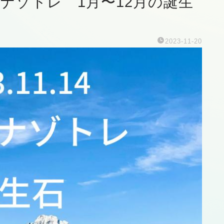
夜はナゾトレ 1月〜12月の誕生
2023-11-20