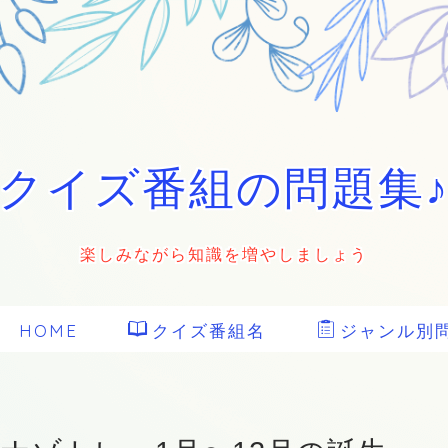
クイズ番組の問題集
楽しみながら知識を増やしましょう
HOME
クイズ番組名
ジャンル別