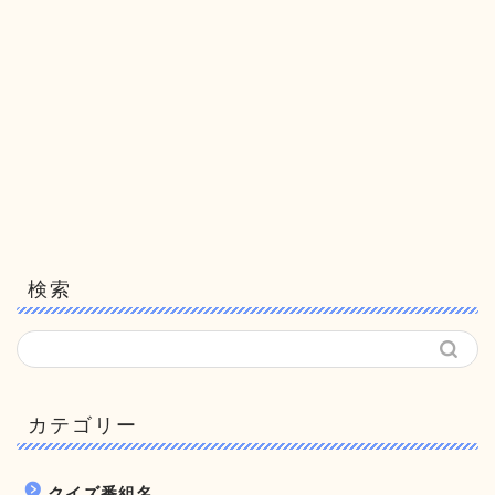
検索
カテゴリー
クイズ番組名