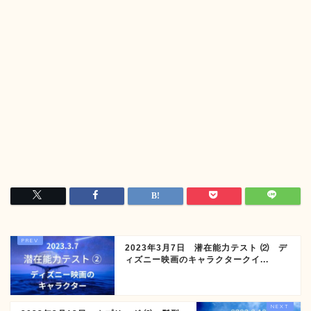
2023年3月7日 潜在能力テスト ⑵ デ
ィズニー映画のキャラクタークイ...