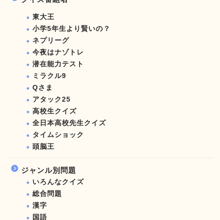
東大王
小学5年生より賢いの？
ネプリーグ
今夜はナゾトレ
潜在能力テスト
ミラクル9
Qさま
アタック25
高校生クイズ
全日本高校先生クイズ
タイムショック
頭脳王
ジャンル別問題
いろんなクイズ
総合問題
漢字
国語