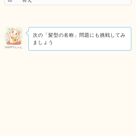
次の「髪型の名称」問題にも挑戦してみ
ましょう
HAPPYちゃん