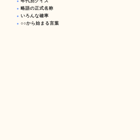
年代別クイズ
略語の正式名称
いろんな確率
○○から始まる言葉