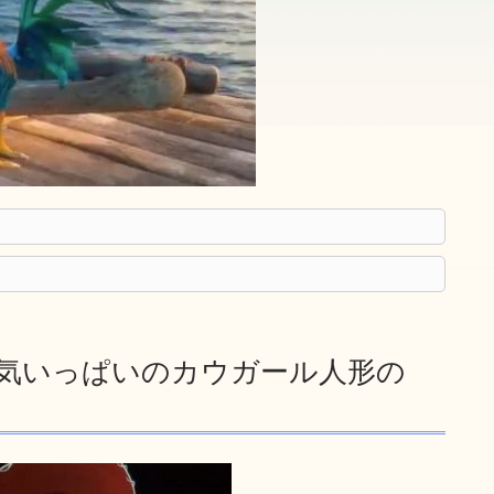
元気いっぱいのカウガール人形の