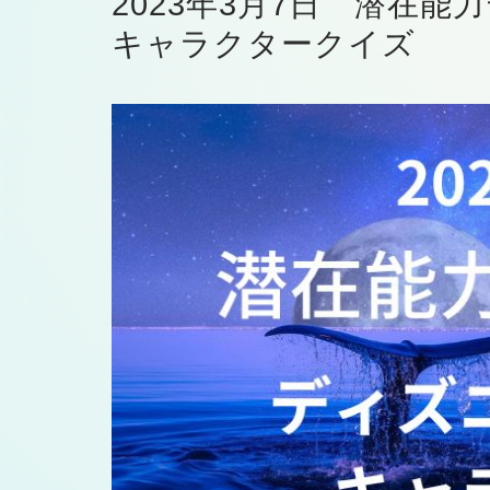
2023年3月7日 潜在
キャラクタークイズ