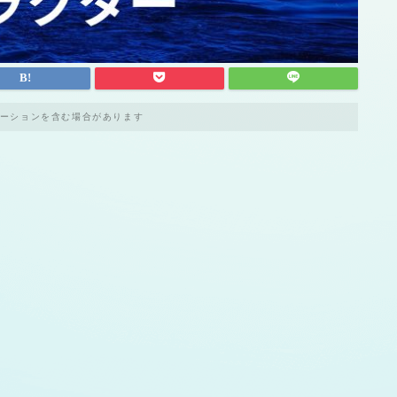
ーションを含む場合があります