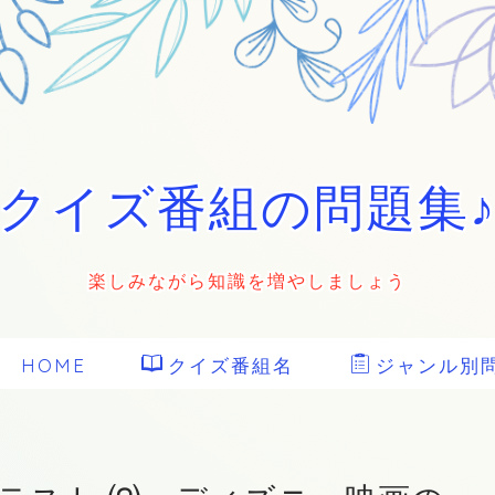
クイズ番組の問題集
楽しみながら知識を増やしましょう
HOME
クイズ番組名
ジャンル別