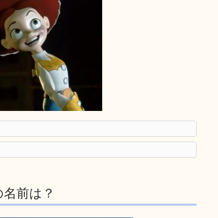
の名前は？