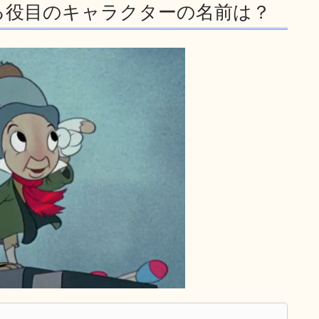
る役目のキャラクターの名前は？