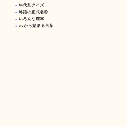
年代別クイズ
略語の正式名称
いろんな確率
○○から始まる言葉