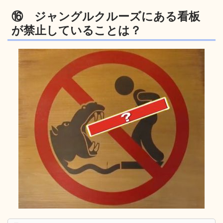
⑯ ジャングルクルーズにある看板
が禁止していることは？