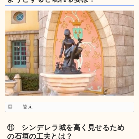
答え
⑪ シンデレラ城を高く見せるため
の石垣の工夫とは？