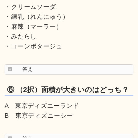
・クリームソーダ
・練乳（れんにゅう）
・麻辣（マーラー）
・みたらし
・コーンポタージュ
答え
⑥ （2択）面積が大きいのはどっち？
A 東京ディズニーランド
B 東京ディズニーシー