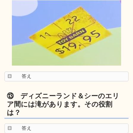
答え
⑬ ディズニーランド＆シーのエリ
ア間には滝があります。その役割
は？
答え