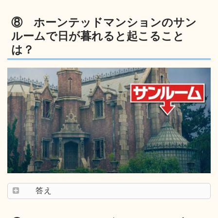
⑧ ホーンテッドマンションのサン
ルームで日が暮れると起こること
は？
答え