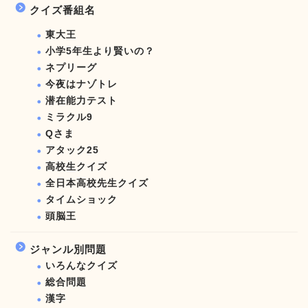
クイズ番組名
東大王
小学5年生より賢いの？
ネプリーグ
今夜はナゾトレ
潜在能力テスト
ミラクル9
Qさま
アタック25
高校生クイズ
全日本高校先生クイズ
タイムショック
頭脳王
ジャンル別問題
いろんなクイズ
総合問題
漢字