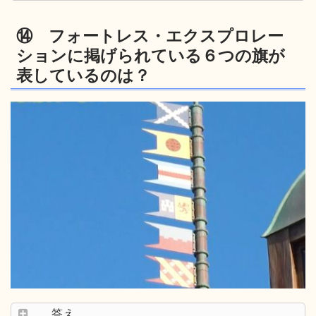
⑭ フォートレス・エクスプロレー
ションに掲げられている６つの旗が
表しているのは？
答え