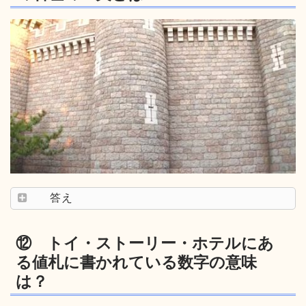
答え
⑫ トイ・ストーリー・ホテルにあ
る値札に書かれている数字の意味
は？