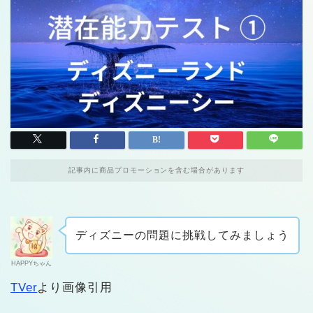
記事内に商品プロモーションを含む場合があります
ディズニーの問題に挑戦してみましょう
HAPPYちゃん
TVer
より画像引用