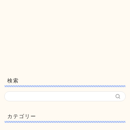
検索
カテゴリー