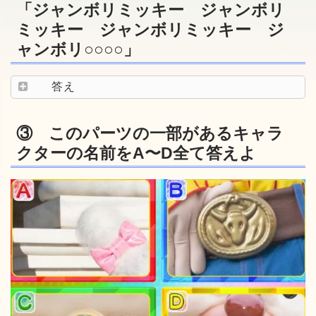
「ジャンボリミッキー ジャンボリ
ミッキー ジャンボリミッキー ジ
ャンボリ○○○○」
答え
③ このパーツの一部があるキャラ
クターの名前をA〜D全て答えよ