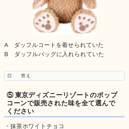
A ダッフルコートを着せられていた
B ダッフルバッグに入れられていた
答え
⑤ 東京ディズニーリゾートのポップ
コーンで販売された味を全て選んで
ください
・抹茶ホワイトチョコ