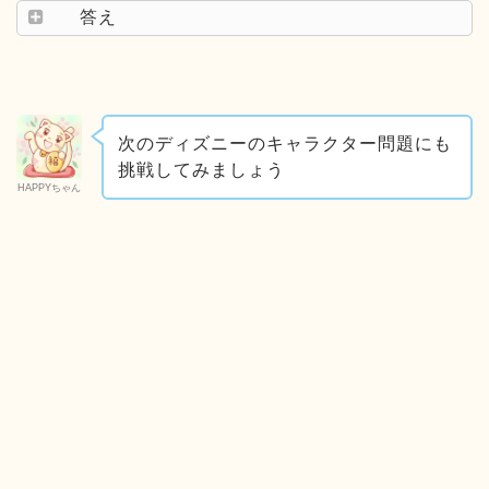
答え
次のディズニーのキャラクター問題にも
挑戦してみましょう
HAPPYちゃん