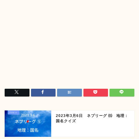
2023年3月6日 ネプリーグ ⑸ 地理：
国名クイズ