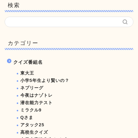
検索
カテゴリー
クイズ番組名
東大王
小学5年生より賢いの？
ネプリーグ
今夜はナゾトレ
潜在能力テスト
ミラクル9
Qさま
アタック25
高校生クイズ