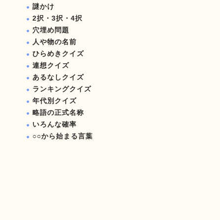
謎かけ
2択・3択・4択
穴埋め問題
人や物の名前
ひらめきクイズ
連想クイズ
あるなしクイズ
ランキングクイズ
年代別クイズ
略語の正式名称
いろんな確率
○○から始まる言葉