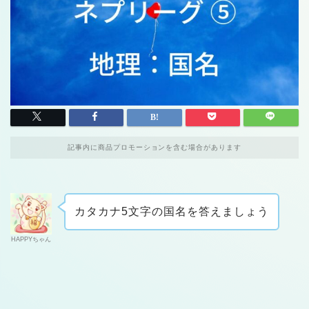
記事内に商品プロモーションを含む場合があります
カタカナ5文字の国名を答えましょう
HAPPYちゃん