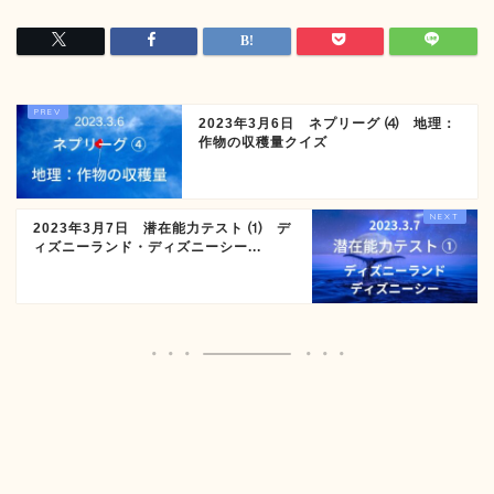
2023年3月6日 ネプリーグ ⑷ 地理：
作物の収穫量クイズ
2023年3月7日 潜在能力テスト ⑴ デ
ィズニーランド・ディズニーシー...