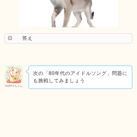
答え
次の「80年代のアイドルソング」問題に
も挑戦してみましょう
HAPPYちゃん