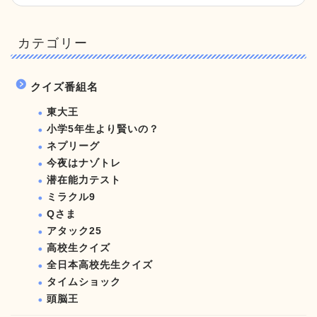
カテゴリー
クイズ番組名
東大王
小学5年生より賢いの？
ネプリーグ
今夜はナゾトレ
潜在能力テスト
ミラクル9
Qさま
アタック25
高校生クイズ
全日本高校先生クイズ
タイムショック
頭脳王