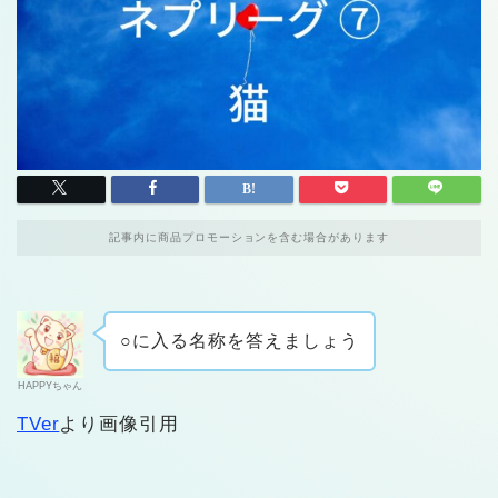
記事内に商品プロモーションを含む場合があります
○に入る名称を答えましょう
HAPPYちゃん
TVer
より画像引用