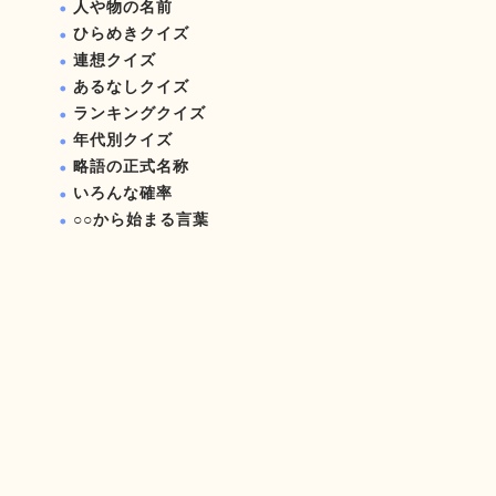
人や物の名前
ひらめきクイズ
連想クイズ
あるなしクイズ
ランキングクイズ
年代別クイズ
略語の正式名称
いろんな確率
○○から始まる言葉