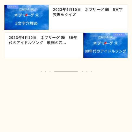
2023年4月10日 ネプリーグ ⑹ 5文字
穴埋めクイズ
2023年4月10日 ネプリーグ ⑻ 80年
代のアイドルソング 歌詞の穴...