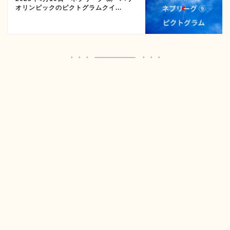
オリンピックのピクトグラムクイ...