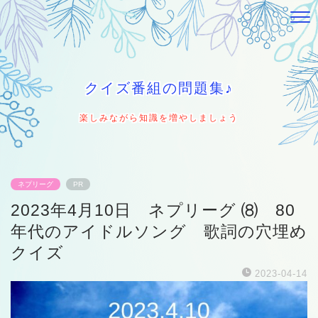
クイズ番組の問題集♪
楽しみながら知識を増やしましょう
ネプリーグ
PR
2023年4月10日 ネプリーグ ⑻ 80
年代のアイドルソング 歌詞の穴埋め
クイズ
2023-04-14