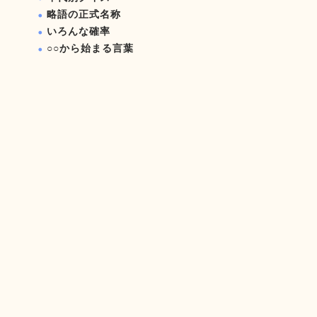
略語の正式名称
いろんな確率
○○から始まる言葉