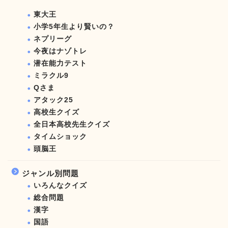
東大王
小学5年生より賢いの？
ネプリーグ
今夜はナゾトレ
潜在能力テスト
ミラクル9
Qさま
アタック25
高校生クイズ
全日本高校先生クイズ
タイムショック
頭脳王
ジャンル別問題
いろんなクイズ
総合問題
漢字
国語