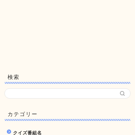
検索
カテゴリー
クイズ番組名