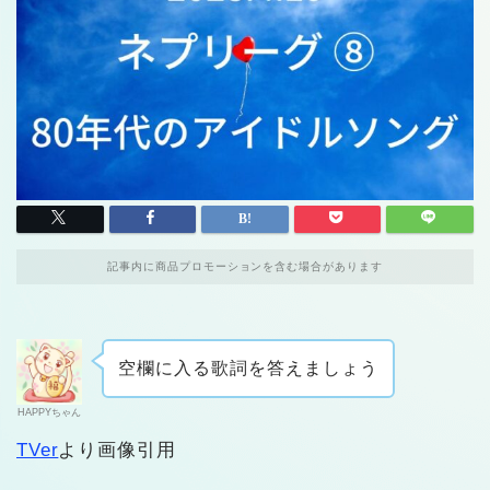
記事内に商品プロモーションを含む場合があります
空欄に入る歌詞を答えましょう
HAPPYちゃん
TVer
より画像引用