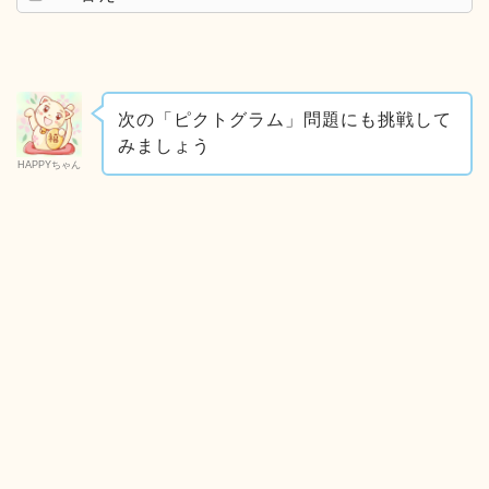
次の「ピクトグラム」問題にも挑戦して
みましょう
HAPPYちゃん