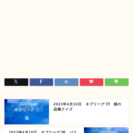
2023年4月10日 ネプリーグ ⑺ 猫の
品種クイズ
2023年4月10日 ネプリーグ ⑼ パリ