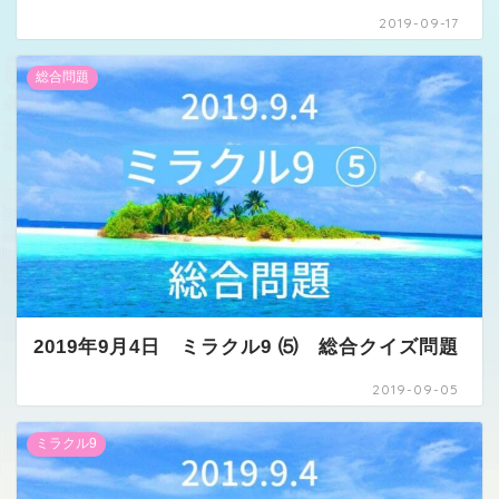
2019-09-17
総合問題
2019年9月4日 ミラクル9 ⑸ 総合クイズ問題
2019-09-05
ミラクル9