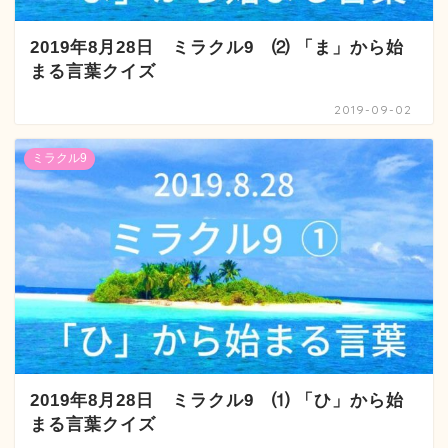
2019年8月28日 ミラクル9 ⑵ 「ま」から始
まる言葉クイズ
2019-09-02
ミラクル9
2019年8月28日 ミラクル9 ⑴ 「ひ」から始
まる言葉クイズ