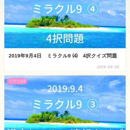
2019年9月4日 ミラクル9 ⑷ 4択クイズ問題
2019-09-05
ミラクル9