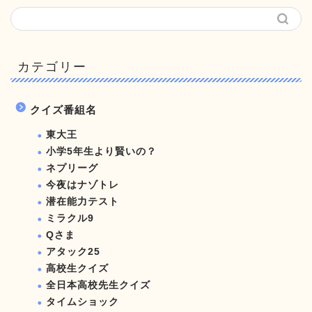
カテゴリー
クイズ番組名
東大王
小学5年生より賢いの？
ネプリーグ
今夜はナゾトレ
潜在能力テスト
ミラクル9
Qさま
アタック25
高校生クイズ
全日本高校先生クイズ
タイムショック