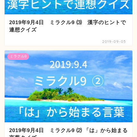
2019年9月4日 ミラクル9 ⑶ 漢字のヒントで
連想クイズ
2019-09-05
ミラクル9
2019年9月4日 ミラクル9 ⑵ 「は」から始まる