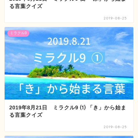
る言葉クイズ
2019-08-25
ミラクル9
2019年8月21日 ミラクル9 ⑴ 「き」から始ま
る言葉クイズ
2019-08-25