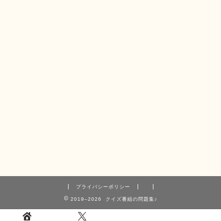
プライバシーポリシー
2019–2026 クイズ番組の問題集♪