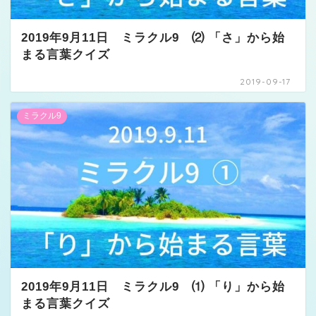
2019年9月11日 ミラクル9 ⑵ 「さ」から始
まる言葉クイズ
2019-09-17
ミラクル9
2019年9月11日 ミラクル9 ⑴ 「り」から始
まる言葉クイズ