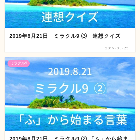
2019年8月21日 ミラクル9 ⑶ 連想クイズ
2019-08-25
ミラクル9
2019年8月21日 ミラクル9 ⑵ 「ふ」から始ま