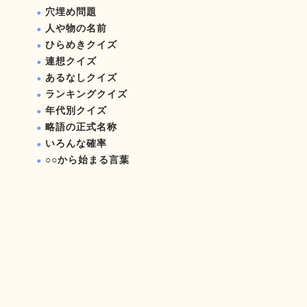
穴埋め問題
人や物の名前
ひらめきクイズ
連想クイズ
あるなしクイズ
ランキングクイズ
年代別クイズ
略語の正式名称
いろんな確率
○○から始まる言葉