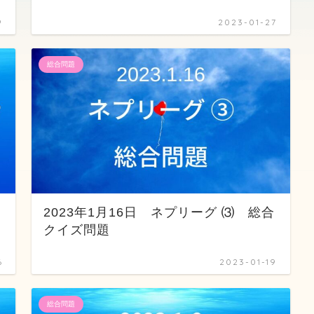
9
2023-01-27
総合問題
2023年1月16日 ネプリーグ ⑶ 総合
クイズ問題
6
2023-01-19
総合問題