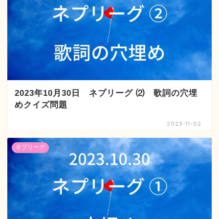
2023年10月30日 ネプリーグ ⑵ 歌詞の穴埋
めクイズ問題
2023-11-02
ネプリーグ