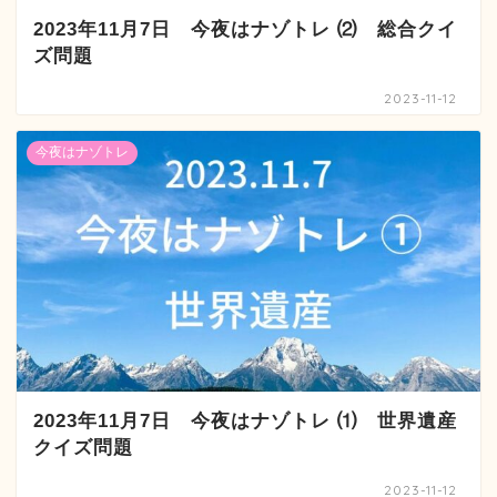
2023年11月7日 今夜はナゾトレ ⑵ 総合クイ
ズ問題
2023-11-12
今夜はナゾトレ
2023年11月7日 今夜はナゾトレ ⑴ 世界遺産
クイズ問題
2023-11-12