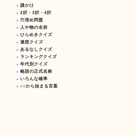
謎かけ
2択・3択・4択
穴埋め問題
人や物の名前
ひらめきクイズ
連想クイズ
あるなしクイズ
ランキングクイズ
年代別クイズ
略語の正式名称
いろんな確率
○○から始まる言葉