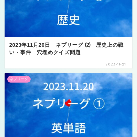
2023年11月20日 ネプリーグ ⑵ 歴史上の戦
い・事件 穴埋めクイズ問題
2023-11-21
ネプリーグ