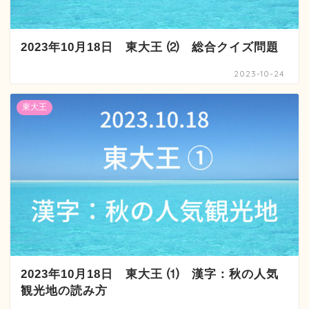
2023年10月18日 東大王 ⑵ 総合クイズ問題
2023-10-24
東大王
2023年10月18日 東大王 ⑴ 漢字：秋の人気
観光地の読み方