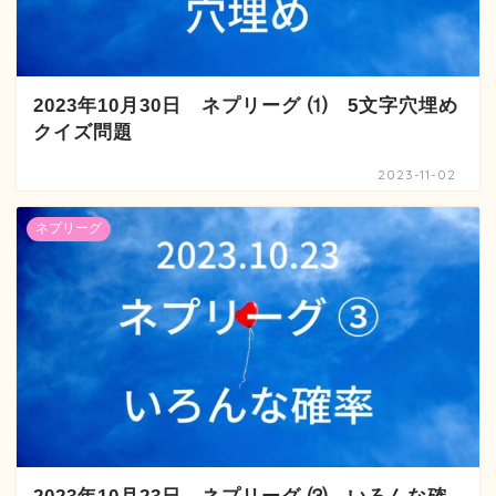
2023年10月30日 ネプリーグ ⑴ 5文字穴埋め
クイズ問題
2023-11-02
ネプリーグ