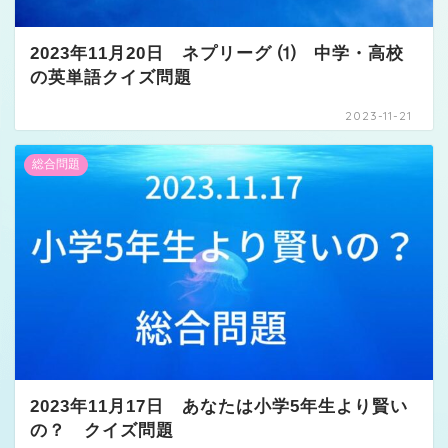
2023年11月20日 ネプリーグ ⑴ 中学・高校
の英単語クイズ問題
2023-11-21
総合問題
2023年11月17日 あなたは小学5年生より賢い
の？ クイズ問題