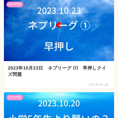
総合問題
2023年10月23日 ネプリーグ ⑴ 早押しクイ
ズ問題
2023-10-26
総合問題