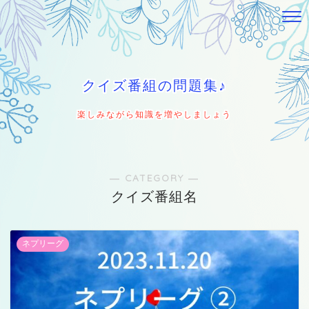
クイズ番組の問題集♪
楽しみながら知識を増やしましょう
― CATEGORY ―
クイズ番組名
ネプリーグ