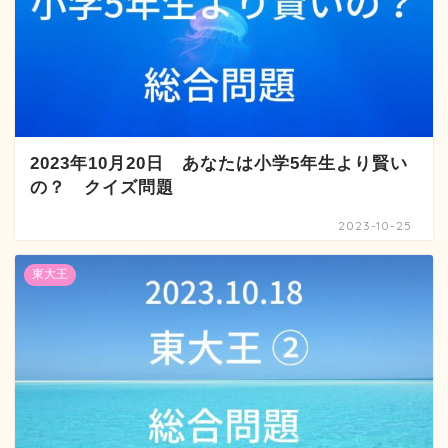
2023年10月20日 あなたは小学5年生より賢い
の？ クイズ問題
2023-10-25
東大王