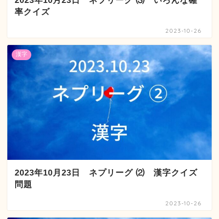
2023年10月23日 ネプリーグ ⑶ いろんな確
率クイズ
2023-10-26
漢字
2023年10月23日 ネプリーグ ⑵ 漢字クイズ
問題
2023-10-26