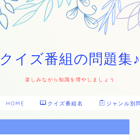
クイズ番組の問題集
楽しみながら知識を増やしましょう
HOME
クイズ番組名
ジャンル別