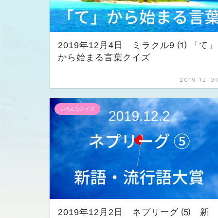
2019年12月4日 ミラクル9 ⑴ 「て」
から始まる言葉クイズ
2019-12-0
いろんなクイズ
2019年12月2日 ネプリーグ ⑸ 新