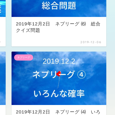
2019年12月2日 ネプリーグ ⑹ 総合
クイズ問題
9
2019-12-06
ネプリーグ
2019年12月2日 ネプリーグ ⑷ いろ