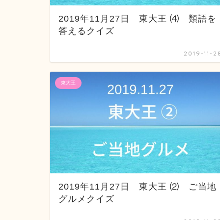
2019年11月27日 東大王 ⑷ 類語を
答えるクイズ
2019-11-2
東大王
2019年11月27日 東大王 ⑵ ご当地
グルメクイズ