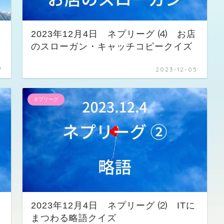
⑴
2023年12月4日 ネプリーグ ⑷ お店
のスローガン・キャッチコピークイズ
7
2023-12-05
ネプリーグ
本
2023年12月4日 ネプリーグ ⑵ ITに
まつわる略語クイズ