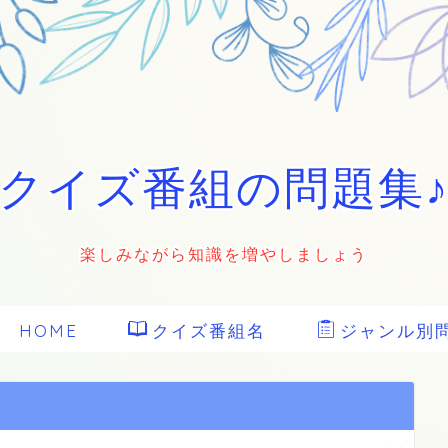
クイズ番組の問題集
楽しみながら知識を増やしましょう
HOME
クイズ番組名
ジャンル別