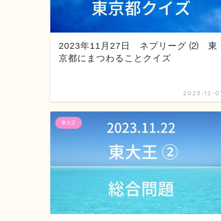
2023年11月27日 ネプリーグ ⑵ 東
京都にまつわることクイズ
2023-12-0
東大王