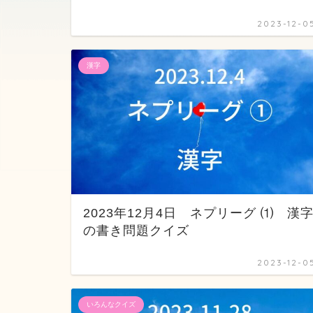
2023-12-0
漢字
2023年12月4日 ネプリーグ ⑴ 漢
の書き問題クイズ
2023-12-0
いろんなクイズ