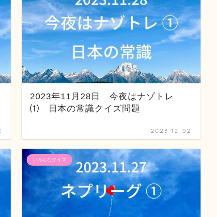
2023年11月28日 今夜はナゾトレ
⑴ 日本の常識クイズ問題
2
2023-12-02
いろんなクイズ