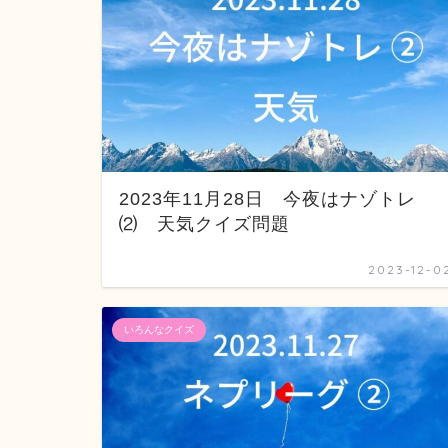
2023年11月28日 今夜はナゾトレ
⑵ 天気クイズ問題
2023-12-0
いろんなクイズ