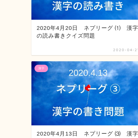
2020年4月20日 ネプリーグ ⑴ 漢
の読み書きクイズ問題
2020-04-2
漢字
2020年4月13日 ネプリーグ ⑶ 漢