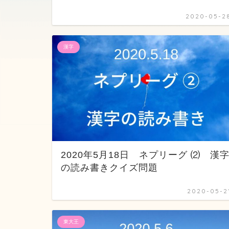
2020-05-2
漢字
2020年5月18日 ネプリーグ ⑵ 漢
の読み書きクイズ問題
2020-05-2
東大王