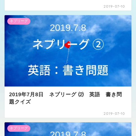
2019-07-10
ネプリーグ
2019年7月8日 ネプリーグ ⑵ 英語 書き問
題クイズ
2019-07-10
ネプリーグ