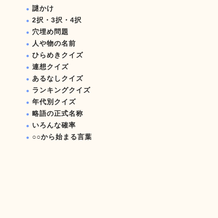
謎かけ
2択・3択・4択
穴埋め問題
人や物の名前
ひらめきクイズ
連想クイズ
あるなしクイズ
ランキングクイズ
年代別クイズ
略語の正式名称
いろんな確率
○○から始まる言葉