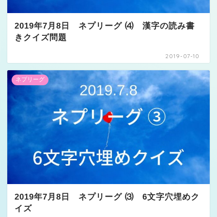
2019年7月8日 ネプリーグ ⑷ 漢字の読み書
きクイズ問題
2019-07-10
ネプリーグ
2019年7月8日 ネプリーグ ⑶ 6文字穴埋めク
イズ