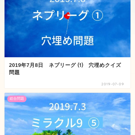
2019年7月8日 ネプリーグ ⑴ 穴埋めクイズ
問題
2019-07-09
総合問題