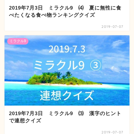
2019年7月3日 ミラクル9 ⑷ 夏に無性に食
べたくなる食べ物ランキングクイズ
2019-07-07
ミラクル9
2019年7月3日 ミラクル9 ⑶ 漢字のヒント
で連想クイズ
2019-07-07