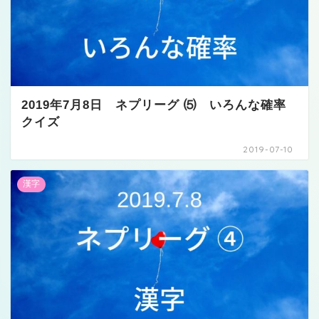
2019年7月8日 ネプリーグ ⑸ いろんな確率
クイズ
2019-07-10
漢字