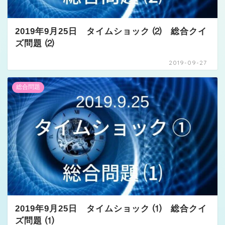
2019年9月25日 タイムショック ⑵ 総合クイ
ズ問題 ⑵
2019-09-27
総合問題
2019年9月25日 タイムショック ⑴ 総合クイ
ズ問題 ⑴