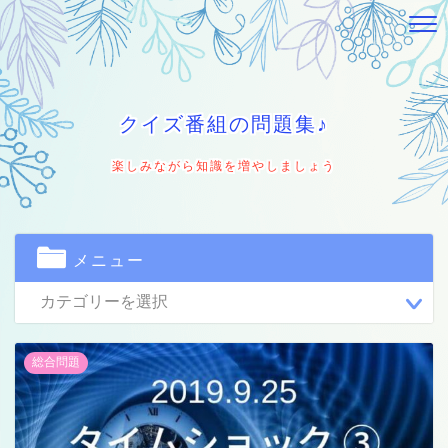
クイズ番組の問題集♪
楽しみながら知識を増やしましょう
メニュー
総合問題