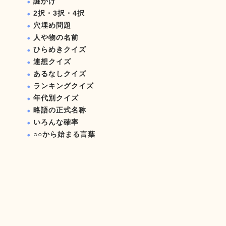
謎かけ
2択・3択・4択
穴埋め問題
人や物の名前
ひらめきクイズ
連想クイズ
あるなしクイズ
ランキングクイズ
年代別クイズ
略語の正式名称
いろんな確率
○○から始まる言葉