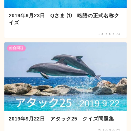
2019年9月23日 Qさま ⑴ 略語の正式名称ク
イズ
2019-09-24
総合問題
2019年9月22日 アタック25 クイズ問題集
2019-09-22