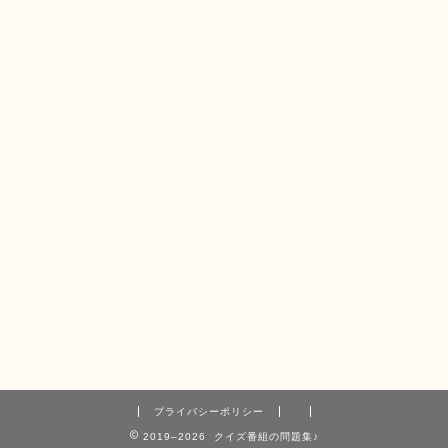
プライバシーポリシー
2019–2026 クイズ番組の問題集♪