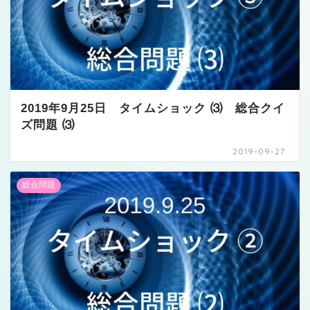
2019年9月25日 タイムショック ⑶ 総合クイ
ズ問題 ⑶
2019-09-27
総合問題