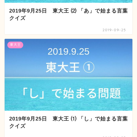
2019年9月25日 東大王 ⑵ 「あ」で始まる言葉
クイズ
2019-09-25
東大王
2019年9月25日 東大王 ⑴ 「し」で始まる言葉
クイズ